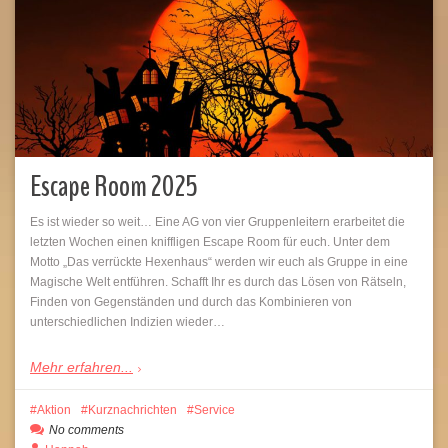
Escape Room 2025
Es ist wieder so weit… Eine AG von vier Gruppenleitern erarbeitet die
letzten Wochen einen kniffligen Escape Room für euch. Unter dem
Motto „Das verrückte Hexenhaus“ werden wir euch als Gruppe in eine
Magische Welt entführen. Schafft Ihr es durch das Lösen von Rätseln,
Finden von Gegenständen und durch das Kombinieren von
unterschiedlichen Indizien wieder…
Mehr erfahren...
Aktion
Kurznachrichten
Service
No comments