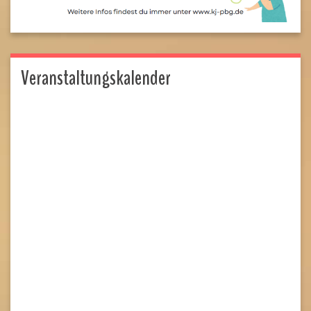
Veranstaltungskalender