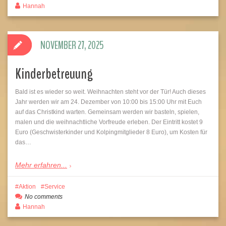
Hannah
NOVEMBER 27, 2025
Kinderbetreuung
Bald ist es wieder so weit. Weihnachten steht vor der Tür! Auch dieses
Jahr werden wir am 24. Dezember von 10:00 bis 15:00 Uhr mit Euch
auf das Christkind warten. Gemeinsam werden wir basteln, spielen,
malen und die weihnachtliche Vorfreude erleben. Der Eintritt kostet 9
Euro (Geschwisterkinder und Kolpingmitglieder 8 Euro), um Kosten für
das…
Mehr erfahren...
Aktion
Service
No comments
Hannah