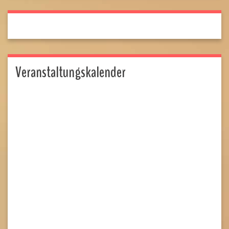
Veranstaltungskalender