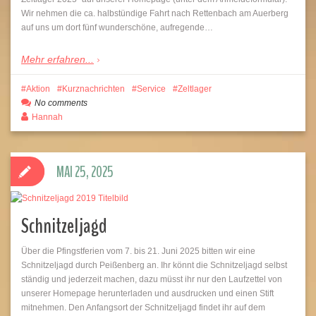
Wir nehmen die ca. halbstündige Fahrt nach Rettenbach am Auerberg
auf uns um dort fünf wunderschöne, aufregende…
Mehr erfahren...
Aktion
Kurznachrichten
Service
Zeltlager
No comments
Hannah
MAI 25, 2025
Schnitzeljagd
Über die Pfingstferien vom 7. bis 21. Juni 2025 bitten wir eine
Schnitzeljagd durch Peißenberg an. Ihr könnt die Schnitzeljagd selbst
ständig und jederzeit machen, dazu müsst ihr nur den Laufzettel von
unserer Homepage herunterladen und ausdrucken und einen Stift
mitnehmen. Den Anfangsort der Schnitzeljagd findet ihr auf dem