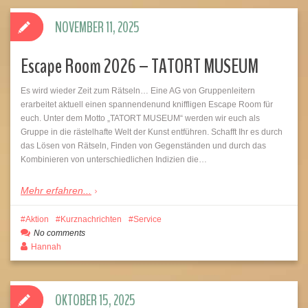
NOVEMBER 11, 2025
Escape Room 2026 – TATORT MUSEUM
Es wird wieder Zeit zum Rätseln… Eine AG von Gruppenleitern
erarbeitet aktuell einen spannendenund kniffligen Escape Room für
euch. Unter dem Motto „TATORT MUSEUM“ werden wir euch als
Gruppe in die rästelhafte Welt der Kunst entführen. Schafft Ihr es durch
das Lösen von Rätseln, Finden von Gegenständen und durch das
Kombinieren von unterschiedlichen Indizien die…
Mehr erfahren...
Aktion
Kurznachrichten
Service
No comments
Hannah
OKTOBER 15, 2025