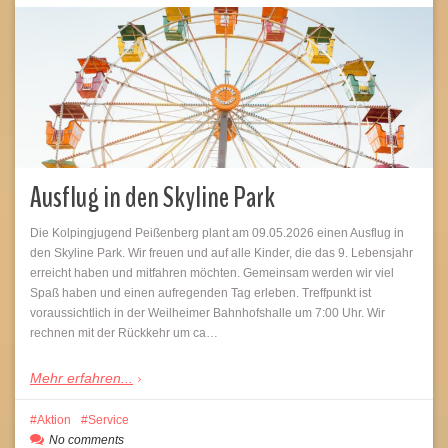
Ausflug in den Skyline Park
Die Kolpingjugend Peißenberg plant am 09.05.2026 einen Ausflug in
den Skyline Park. Wir freuen und auf alle Kinder, die das 9. Lebensjahr
erreicht haben und mitfahren möchten. Gemeinsam werden wir viel
Spaß haben und einen aufregenden Tag erleben. Treffpunkt ist
voraussichtlich in der Weilheimer Bahnhofshalle um 7:00 Uhr. Wir
rechnen mit der Rückkehr um ca…
Mehr erfahren...
Aktion
Service
No comments