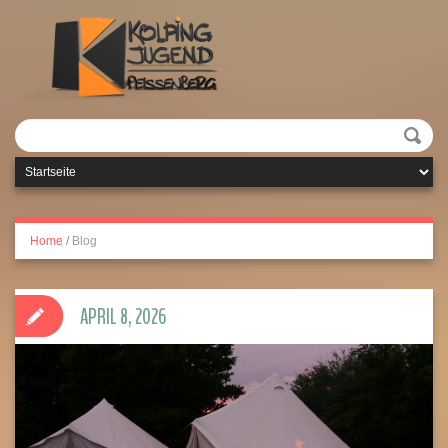
Home
/
Blog
APRIL 8, 2026