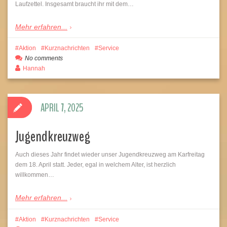
Laufzettel. Insgesamt braucht ihr mit dem…
Mehr erfahren...
Aktion
Kurznachrichten
Service
No comments
Hannah
APRIL 7, 2025
Jugendkreuzweg
Auch dieses Jahr findet wieder unser Jugendkreuzweg am Karfreitag
dem 18. April statt. Jeder, egal in welchem Alter, ist herzlich
willkommen…
Mehr erfahren...
Aktion
Kurznachrichten
Service