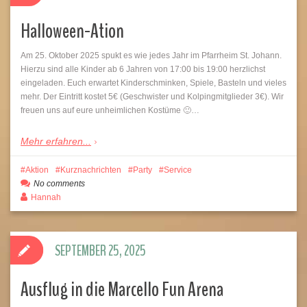
Halloween-Ation
Am 25. Oktober 2025 spukt es wie jedes Jahr im Pfarrheim St. Johann.
Hierzu sind alle Kinder ab 6 Jahren von 17:00 bis 19:00 herzlichst
eingeladen. Euch erwartet Kinderschminken, Spiele, Basteln und vieles
mehr. Der Eintritt kostet 5€ (Geschwister und Kolpingmitglieder 3€). Wir
freuen uns auf eure unheimlichen Kostüme 🙂…
Mehr erfahren...
Aktion
Kurznachrichten
Party
Service
No comments
Hannah
SEPTEMBER 25, 2025
Ausflug in die Marcello Fun Arena