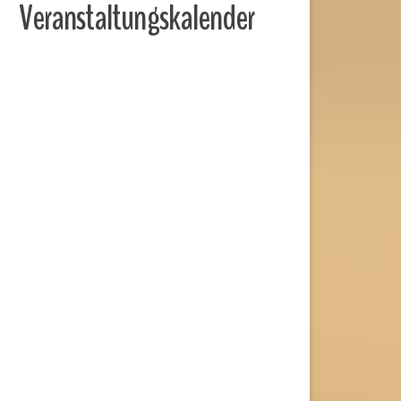
Veranstaltungskalender