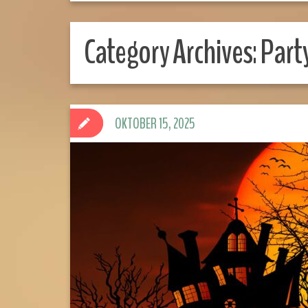
Category Archives:
Part
OKTOBER 15, 2025