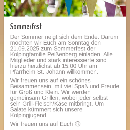
Sommerfest
Der Sommer neigt sich dem Ende. Darum
möchten wir Euch am Sonntag den
21.09.2025 zum Sommerfest der
Kolpingfamilie Peißenberg einladen. Alle
Mitglieder und stark interessierte sind
hierzu herzlichst ab 15:00 Uhr am
Pfarrheim St. Johann willkommen.
Wir freuen uns auf ein schönes
Beisammensein, mit viel Spaß und Freude
für Groß und Klein. Wir werden
gemeinsam Grillen, wobei jeder selbst
sein Grill-Fleisch/Käse mitbringt. Um
Salate kümmert sich unsere
Kolpingjugend.
Wir freuen uns auf Euch 🙂