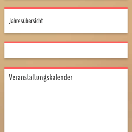
Jahresübersicht
Veranstaltungskalender