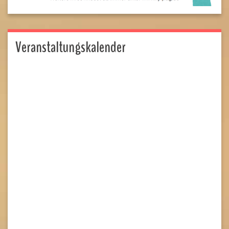
Veranstaltungskalender