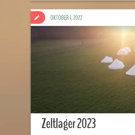
OKTOBER 1, 2022
Zeltlager 2023