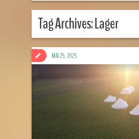
Tag Archives:
Lager
MAI 25, 2025