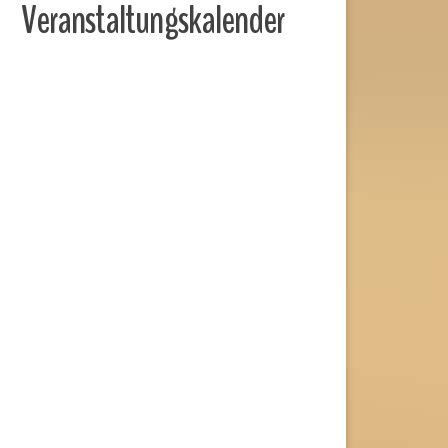
Veranstaltungskalender