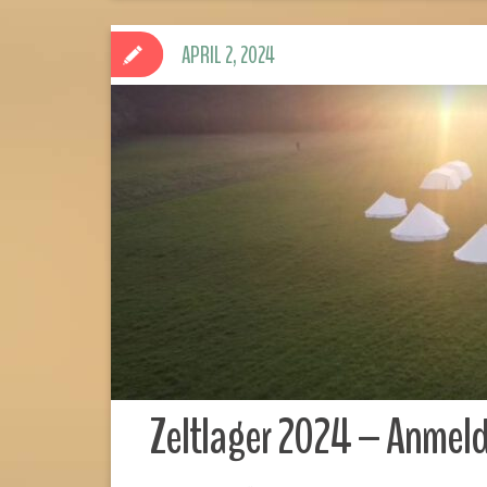
APRIL 2, 2024
Zeltlager 2024 – Anmel