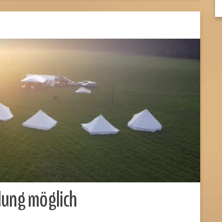
dung möglich