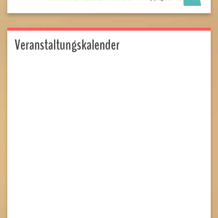
Veranstaltungskalender