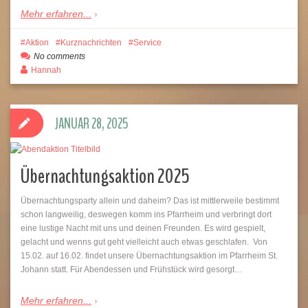
Mehr erfahren...
Aktion
Kurznachrichten
Service
No comments
Hannah
JANUAR 28, 2025
Übernachtungsaktion 2025
Übernachtungsparty allein und daheim? Das ist mittlerweile bestimmt
schon langweilig, deswegen komm ins Pfarrheim und verbringt dort
eine lustige Nacht mit uns und deinen Freunden. Es wird gespielt,
gelacht und wenns gut geht vielleicht auch etwas geschlafen. Von
15.02. auf 16.02. findet unsere Übernachtungsaktion im Pfarrheim St.
Johann statt. Für Abendessen und Frühstück wird gesorgt…
Mehr erfahren...