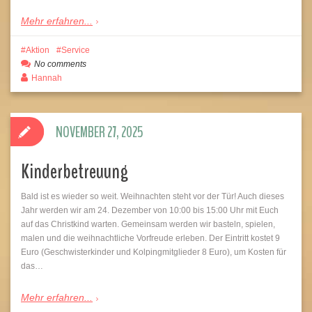
Mehr erfahren...
Aktion
Service
No comments
Hannah
NOVEMBER 27, 2025
Kinderbetreuung
Bald ist es wieder so weit. Weihnachten steht vor der Tür! Auch dieses
Jahr werden wir am 24. Dezember von 10:00 bis 15:00 Uhr mit Euch
auf das Christkind warten. Gemeinsam werden wir basteln, spielen,
malen und die weihnachtliche Vorfreude erleben. Der Eintritt kostet 9
Euro (Geschwisterkinder und Kolpingmitglieder 8 Euro), um Kosten für
das…
Mehr erfahren...