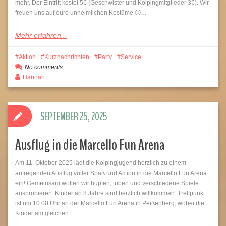
mehr. Der Eintritt kostet 5€ (Geschwister und Kolpingmitglieder 3€). Wir
freuen uns auf eure unheimlichen Kostüme 🙂…
Mehr erfahren...
Aktion
Kurznachrichten
Party
Service
No comments
Hannah
SEPTEMBER 25, 2025
Ausflug in die Marcello Fun Arena
Am 11. Oktober 2025 lädt die Kolpingjugend herzlich zu einem
aufregenden Ausflug voller Spaß und Action in die Marcello Fun Arena
ein! Gemeinsam wollen wir hüpfen, toben und verschiedene Spiele
ausprobieren. Kinder ab 8 Jahre sind herzlich willkommen. Treffpunkt
ist um 10:00 Uhr an der Marcello Fun Arena in Peißenberg, wobei die
Kinder am gleichen…