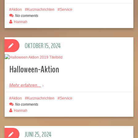
Aktion
Kurznachrichten
Service
No comments
Hannah
OKTOBER 15, 2024
Halloween-Aktion
Mehr erfahren...
Aktion
Kurznachrichten
Service
No comments
Hannah
JUNI 25, 2024