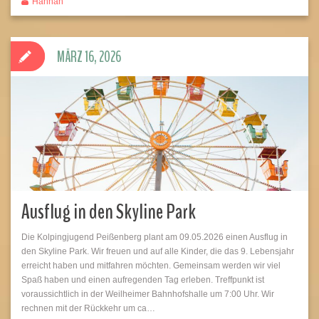
Hannah
MÄRZ 16, 2026
Ausflug in den Skyline Park
Die Kolpingjugend Peißenberg plant am 09.05.2026 einen Ausflug in
den Skyline Park. Wir freuen und auf alle Kinder, die das 9. Lebensjahr
erreicht haben und mitfahren möchten. Gemeinsam werden wir viel
Spaß haben und einen aufregenden Tag erleben. Treffpunkt ist
voraussichtlich in der Weilheimer Bahnhofshalle um 7:00 Uhr. Wir
rechnen mit der Rückkehr um ca…