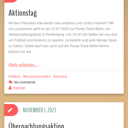
Aktionstag
Mit den Freunden mal wieder was anderes und cooles machen? Mit
uns zusammen geht es am 13.07.2024 zur Pump-Track-Bahn, am
Verkehrsübungsplatz in Peißenberg. Um 14:30 Uhr treffen wir uns dort,
um Fußball und Anderes zu spielen, zu basteln und jede Menge Spaß
zu haben. Dabei darf man auch auf der Pump-Track-Bahn fahren,
jedoch nur auf…
Mehr erfahren...
Aktion
Kurznachrichten
Service
No comments
Hannah
NOVEMBER 1, 2023
Übernachtungsaktion