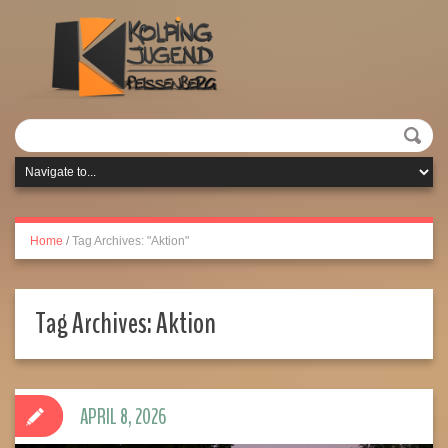
Home
/
Tag Archives: "Aktion"
Tag Archives:
Aktion
APRIL 8, 2026