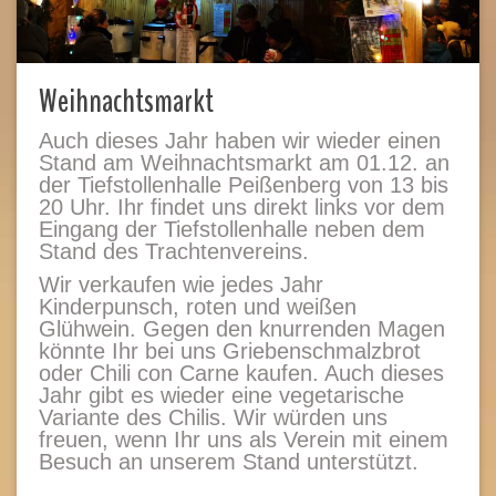
Weihnachtsmarkt
Auch dieses Jahr haben wir wieder einen
Stand am Weihnachtsmarkt am 01.12. an
der Tiefstollenhalle Peißenberg von 13 bis
20 Uhr. Ihr findet uns direkt links vor dem
Eingang der Tiefstollenhalle neben dem
Stand des Trachtenvereins.
Wir verkaufen wie jedes Jahr
Kinderpunsch, roten und weißen
Glühwein. Gegen den knurrenden Magen
könnte Ihr bei uns Griebenschmalzbrot
oder Chili con Carne kaufen. Auch dieses
Jahr gibt es wieder eine vegetarische
Variante des Chilis. Wir würden uns
freuen, wenn Ihr uns als Verein mit einem
Besuch an unserem Stand unterstützt.