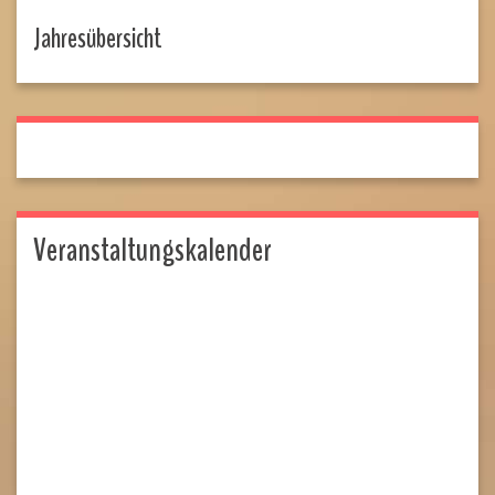
Jahresübersicht
Veranstaltungskalender